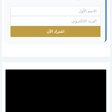
اشترك الآن