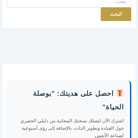
عن:
احصل على هديتك: "بوصلة
الحياة"
اشترك الآن لتصلك نسختك المجانية من دليلي الحصري
حول القيادة وتطوير الذات، بالإضافة إلى رؤى أسبوعية
لصناعة الأنفس.