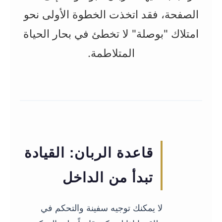
الصفحة، فقد اتخذت الخطوة الأولى نحو
امتلاك "بوصلة" لا تخطئ في بحار الحياة
المتلاطمة.
01
قاعدة الربان: القيادة
تبدأ من الداخل
لا يمكنك توجيه سفينة والتحكم في