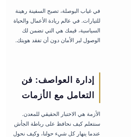
في غياب البوصلة، تصبح السفينة رهينة
للتيارات. في عالم ريادة الأعمال والحياة
السياسية، قيمك هي التي تضمن لك
الوصول لبر الأمان دون أن تفقد هويتك.
03
إدارة العواصف: فن
التعامل مع الأزمات
الأزمة هي الاختبار الحقيقي للمعدن.
سنتعلم كيف نحافظ على رباطة الجأش
عندما ينهار كل شيء حولنا، وكيف نحول