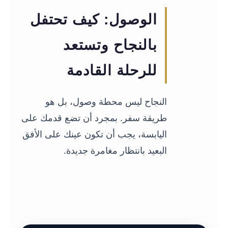
05
الوصول: كيف تحتفل
بالنجاح وتستعد
للرحلة القادمة
النجاح ليس محطة وصول، بل هو
طريقة سفر. بمجرد أن تضع قدمك على
اليابسة، يجب أن تكون عينك على الأفق
البعيد بانتظار مغامرة جديدة.