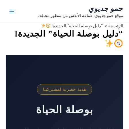
خطي
حمو جديوي
لى
موقع حمو جديوي: صناعة الأنفس من منظور مختلف
لمحتوى
الرئيسية
“دليل بوصلة الحياة” الجديدة!
“دليل بوصلة الحياة” الجديدة!
هدية حصرية لمشتركينا
بوصلة الحياة