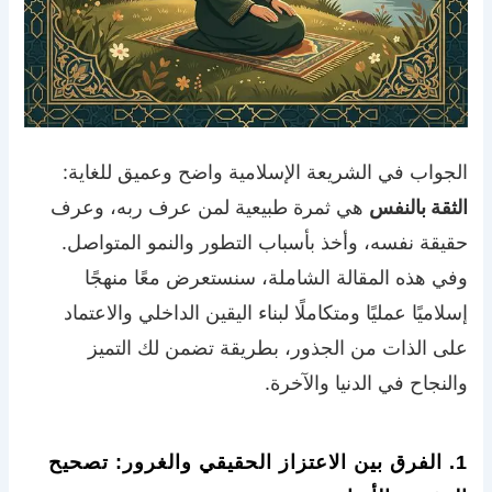
الجواب في الشريعة الإسلامية واضح وعميق للغاية:
الثقة بالنفس
هي ثمرة طبيعية لمن عرف ربه، وعرف
حقيقة نفسه، وأخذ بأسباب التطور والنمو المتواصل.
وفي هذه المقالة الشاملة، سنستعرض معًا منهجًا
إسلاميًا عمليًا ومتكاملًا لبناء اليقين الداخلي والاعتماد
على الذات من الجذور، بطريقة تضمن لك التميز
والنجاح في الدنيا والآخرة.
1. الفرق بين الاعتزاز الحقيقي والغرور: تصحيح