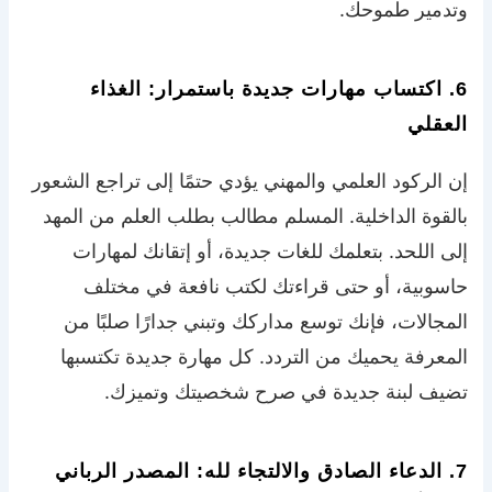
وتدمير طموحك.
6. اكتساب مهارات جديدة باستمرار: الغذاء
العقلي
إن الركود العلمي والمهني يؤدي حتمًا إلى تراجع الشعور
بالقوة الداخلية. المسلم مطالب بطلب العلم من المهد
إلى اللحد. بتعلمك للغات جديدة، أو إتقانك لمهارات
حاسوبية، أو حتى قراءتك لكتب نافعة في مختلف
المجالات، فإنك توسع مداركك وتبني جدارًا صلبًا من
المعرفة يحميك من التردد. كل مهارة جديدة تكتسبها
تضيف لبنة جديدة في صرح شخصيتك وتميزك.
7. الدعاء الصادق والالتجاء لله: المصدر الرباني