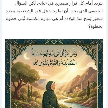
يتردد أمام كل قرار مصيري في حياته. لكن السؤال
الحقيقي الذي يجب أن نطرحه: هل قوة الشخصية مجرد
شعور يُمنح منذ الولادة أم هي مهارة مكتسبة تُبنى خطوة
بخطوة؟