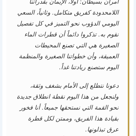
أمران بسيطان: أولاً، الإيمان بقدراتنا
اللامحدودة كفريق متكامل. وثانياً، السعي
اليومي الدؤوب نحو التميز في كل تفصيل
نقوم به. تذكروا دائماً أن قطرات الماء
الصغيرة هي التي تصنع المحيطات
العميقة، وأن خطواتنا الصغيرة والمنظمة
اليوم ستصنع ريادتنا غداً.
دعونا نتطلع إلى الأمام بشغف وثقة،
ولنجعل من هذا اليوم نقطة انطلاق جديدة
نحو القمة التي نستحقها جميعاً. أنا فخور
بقيادة هذا الفريق، وممتن لكل قطرة
عرق تبذلونها.