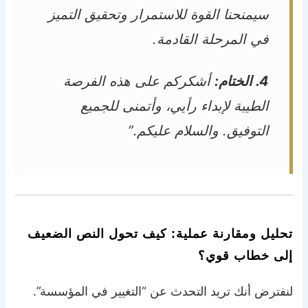
سيمنحنا القوة للاستمرار وتحقيق التميز
في المرحلة القادمة.
4. الختام:
أشكركم على هذه الفرصة
الطيبة لإبداء رأيي، وأتمنى للجميع
التوفيق. والسلام عليكم.”
تحليل ومقارنة عملية: كيف تحول النص الضعيف
إلى خطاب قوي؟
لنفترض أنك تريد التحدث عن “التغيير في المؤسسة”.