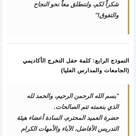
شكراً لكم، ولننطلق معاً نحو النجاح
والتفوق!”
النموذج الرابع: كلمة حفل التخرج الأكاديمي
(الجامعات والمدارس العليا)
“بسم الله الرحمن الرحيم، والحمد لله
الذي بنعمته تتم الصالحات.
حضرة العميد المحترم، السادة أعضاء هيئة
التدريس الأفاضل، الآباء والأمهات الكرام