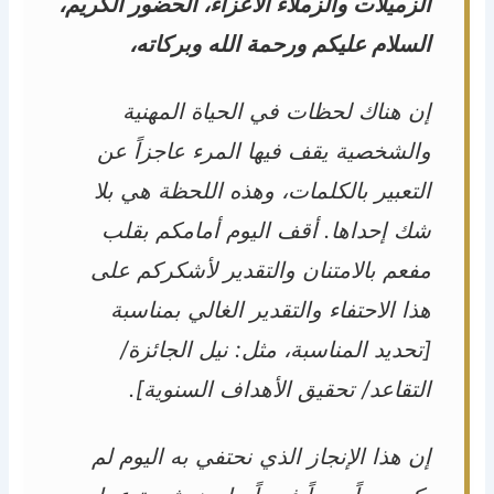
الزميلات والزملاء الأعزاء، الحضور الكريم،
السلام عليكم ورحمة الله وبركاته،
إن هناك لحظات في الحياة المهنية
والشخصية يقف فيها المرء عاجزاً عن
التعبير بالكلمات، وهذه اللحظة هي بلا
شك إحداها. أقف اليوم أمامكم بقلب
مفعم بالامتنان والتقدير لأشكركم على
هذا الاحتفاء والتقدير الغالي بمناسبة
[تحديد المناسبة، مثل: نيل الجائزة/
التقاعد/ تحقيق الأهداف السنوية].
إن هذا الإنجاز الذي نحتفي به اليوم لم