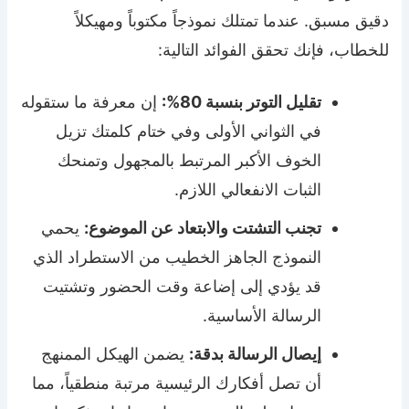
دقيق مسبق. عندما تمتلك نموذجاً مكتوباً ومهيكلاً
للخطاب، فإنك تحقق الفوائد التالية:
تقليل التوتر بنسبة 80%:
إن معرفة ما ستقوله
في الثواني الأولى وفي ختام كلمتك تزيل
الخوف الأكبر المرتبط بالمجهول وتمنحك
الثبات الانفعالي اللازم.
تجنب التشتت والابتعاد عن الموضوع:
يحمي
النموذج الجاهز الخطيب من الاستطراد الذي
قد يؤدي إلى إضاعة وقت الحضور وتشتيت
الرسالة الأساسية.
إيصال الرسالة بدقة:
يضمن الهيكل الممنهج
أن تصل أفكارك الرئيسية مرتبة منطقياً، مما