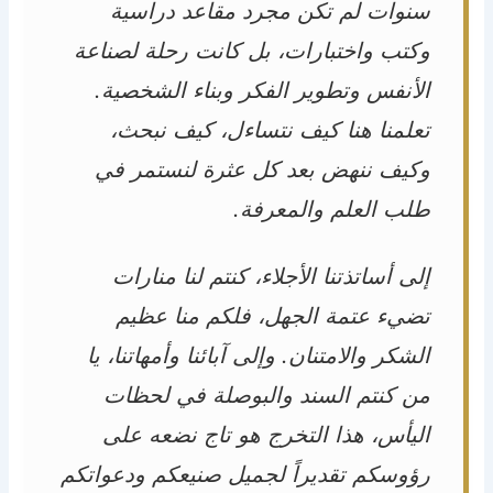
سنوات لم تكن مجرد مقاعد دراسية
وكتب واختبارات، بل كانت رحلة لصناعة
الأنفس وتطوير الفكر وبناء الشخصية.
تعلمنا هنا كيف نتساءل، كيف نبحث،
وكيف ننهض بعد كل عثرة لنستمر في
طلب العلم والمعرفة.
إلى أساتذتنا الأجلاء، كنتم لنا منارات
تضيء عتمة الجهل، فلكم منا عظيم
الشكر والامتنان. وإلى آبائنا وأمهاتنا، يا
من كنتم السند والبوصلة في لحظات
اليأس، هذا التخرج هو تاج نضعه على
رؤوسكم تقديراً لجميل صنيعكم ودعواتكم