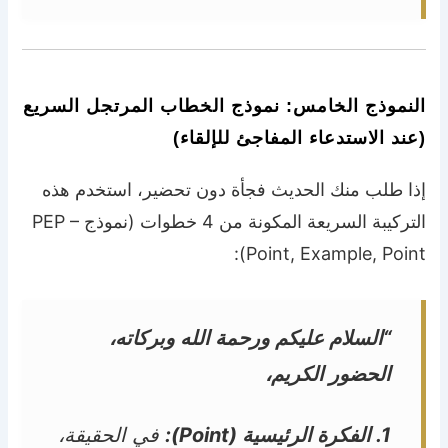
النموذج الخامس: نموذج الخطاب المرتجل السريع
(عند الاستدعاء المفاجئ للإلقاء)
إذا طلب منك الحديث فجأة دون تحضير، استخدم هذه
التركيبة السريعة المكونة من 4 خطوات (نموذج PEP –
Point, Example, Point):
“السلام عليكم ورحمة الله وبركاته،
الحضور الكريم،
1. الفكرة الرئيسية (Point):
في الحقيقة،