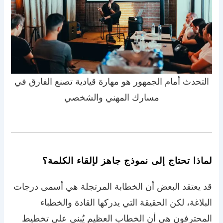
التحدث أمام الجمهور هو مهارة قيادية تصنع الفارق في
مسارك المهني والشخصي
لماذا تحتاج إلى نموذج جاهز لإلقاء الكلمة؟
قد يعتقد البعض أن الخطابة المرتجلة هي أسمى درجات
البلاغة، لكن الحقيقة التي يدركها القادة والخطباء
المحترفون هي أن الخطاب العظيم يُبنى على تخطيط