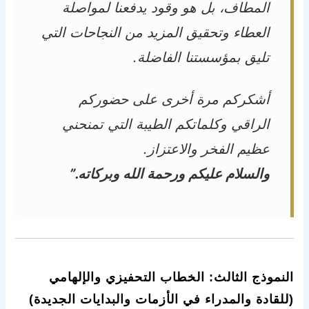
المطاف، بل هو وقود يدفعنا لمواصلة
العطاء وتحقيق المزيد من النجاحات التي
تليق بمؤسستنا الفاضلة.
أشكركم مرة أخرى على حضوركم
الراقي وكلماتكم الطيبة التي تمنحني
عظيم الفخر والاعتزاز.
والسلام عليكم ورحمة الله وبركاته.”
النموذج الثالث: الخطاب التحفيزي والإلهامي
(للقادة والمدراء في الأزمات والبدايات الجديدة)