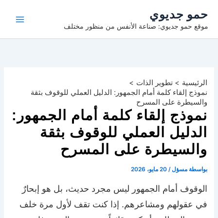
خطي
حمو جديوي
لى
موقع حمو جديوي: صناعة الأنفس من منظور مختلف
لمحتوى
الرئيسية
تطوير الذات
نموذج إلقاء كلمة أمام الجمهور: الدليل العملي للوقوف بثقة
والسيطرة على المسرح
نموذج إلقاء كلمة أمام الجمهور:
الدليل العملي للوقوف بثقة
والسيطرة على المسرح
بواسطة
مسؤل
/
20 مايو، 2026
الوقوف أمام الجمهور ليس مجرد حديث، بل هو إبحارٌ
في عقولهم ومشاعرهم. إذا كنت تقف لأول مرة خلف