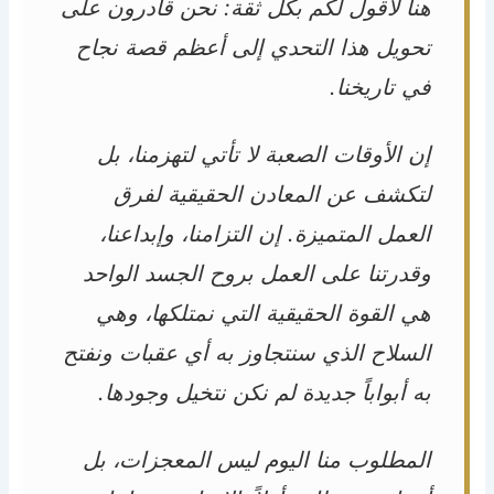
هنا لأقول لكم بكل ثقة: نحن قادرون على
تحويل هذا التحدي إلى أعظم قصة نجاح
في تاريخنا.
إن الأوقات الصعبة لا تأتي لتهزمنا، بل
لتكشف عن المعادن الحقيقية لفرق
العمل المتميزة. إن التزامنا، وإبداعنا،
وقدرتنا على العمل بروح الجسد الواحد
هي القوة الحقيقية التي نمتلكها، وهي
السلاح الذي سنتجاوز به أي عقبات ونفتح
به أبواباً جديدة لم نكن نتخيل وجودها.
المطلوب منا اليوم ليس المعجزات، بل