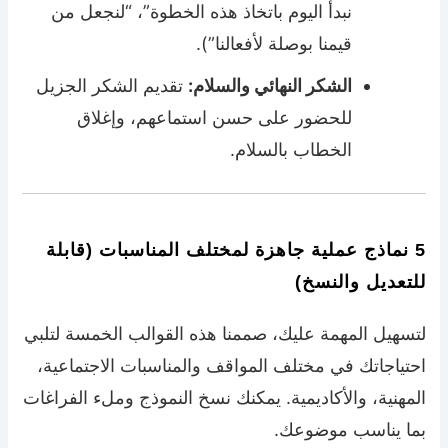
نبدأ اليوم باتخاذ هذه الخطوة”، “لنجعل من
قيمنا بوصلة لأفعالنا”).
الشكر النهائي والسلام:
تقديم الشكر الجزيل
للحضور على حسن استماعهم، وإغلاق
الخطاب بالسلام.
5 نماذج عملية جاهزة لمختلف المناسبات (قابلة
للتعديل والنسخ)
لتسهيل المهمة عليك، صممنا هذه القوالب الخمسة لتلبي
احتياجاتك في مختلف المواقف والمناسبات الاجتماعية،
المهنية، والأكاديمية. يمكنك نسخ النموذج وملء الفراغات
بما يناسب موضوعك.