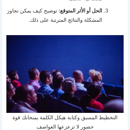
الحل أو الأثر المتوقع:
توضيح كيف يمكن تجاوز
المشكلة والنتائج المترتبة على ذلك.
التخطيط المسبق وكتابة هيكل الكلمة يمنحانك قوة
حضور لا تزعزعها العواصف