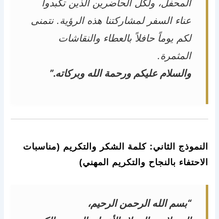
المحفل، ولكل الحاضرين الذين تكبدوا
عناء السفر لمشاركتنا هذه الرؤية. نتمنى
لكم يوماً حافلاً بالعطاء والنقاشات
المثمرة.
والسلام عليكم ورحمة الله وبركاته.”
النموذج الثاني: كلمة الشكر والتكريم (مناسبات
الاحتفاء بالنجاح والتكريم المهني)
“بسم الله الرحمن الرحيم،