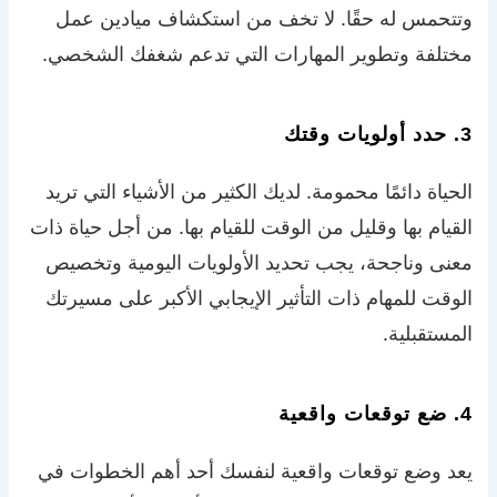
وتتحمس له حقًا. لا تخف من استكشاف ميادين عمل
مختلفة وتطوير المهارات التي تدعم شغفك الشخصي.
3. حدد أولويات وقتك
الحياة دائمًا محمومة. لديك الكثير من الأشياء التي تريد
القيام بها وقليل من الوقت للقيام بها. من أجل حياة ذات
معنى وناجحة، يجب تحديد الأولويات اليومية وتخصيص
الوقت للمهام ذات التأثير الإيجابي الأكبر على مسيرتك
المستقبلية.
4. ضع توقعات واقعية
يعد وضع توقعات واقعية لنفسك أحد أهم الخطوات في