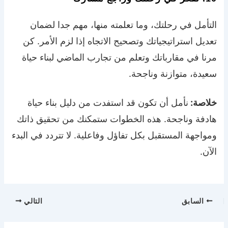
التأمل في رحلتك، وما تعلمته منها، مهم جدا لضمان
تعديل استراتيجياتك وتصحيح الاتجاه إذا لزم الأمر. كن
مرنا في مقارباتك وتعلم من تجارب الماضي لبناء حياة
سعيدة، متوازنة وناجحة.
خلاصة:
نأمل أن تكون قد استفدت من دليل بناء حياة
هادفة وناجحة. هذه الخطوات ستمكنك من تحقيق ذاتك
ومواجهة المستقبل بكل تفاؤل وفاعلية. لا تتردد في البدء
الآن.
السابق
التالي