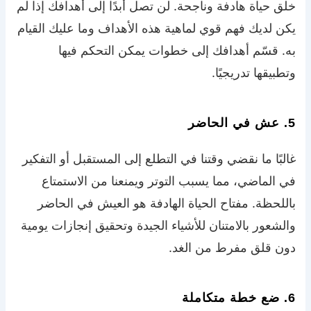
خلق حياة هادفة وناجحة. لن تصل أبدًا إلى أهدافك إذا لم
يكن لديك فهم قوي لماهية هذه الأهداف وما عليك القيام
به. قسّم أهدافك إلى خطوات يمكن التحكم فيها
وتطبيقها تدريجيًا.
5. عش في الحاضر
غالبًا ما نقضي وقتنا في التطلع إلى المستقبل أو التفكير
في الماضي، مما يسبب التوتر ويمنعنا من الاستمتاع
باللحظة. مفتاح الحياة الهادفة هو العيش في الحاضر
والشعور بالامتنان للأشياء الجيدة وتحقيق إنجازات يومية
دون قلق مفرط من الغد.
6. ضع خطة متكاملة