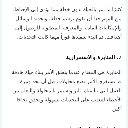
كثيرًا ما نمر بالحياة بدون خطة مما يؤدي إلى الإحباط.
من المهم جدا أن تقوم برسم خطة، وتحديد الوسائل
والإمكانيات المادية والمعرفية المطلوبة للوصول إلى
أهدافك، ثم البدء بتنفيذها فوراً مهما كانت التحديات.
7. المثابرة والاستمرارية
المثابرة هي المفتاح عندما يتعلق الأمر ببناء حياة هادفة.
قد يستغرق الأمر بضع محاولات قبل أن تجد وتيرة
العمل التي تناسبك. ثابر واستمر بالمحاولة والتعلم من
الأخطاء لتتغلب على التحديات بسهولة وتحقق نجاحًا
أكبر.